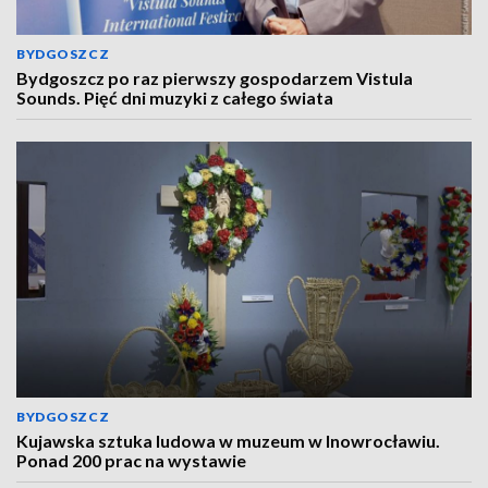
BYDGOSZCZ
Bydgoszcz po raz pierwszy gospodarzem Vistula
Sounds. Pięć dni muzyki z całego świata
BYDGOSZCZ
Kujawska sztuka ludowa w muzeum w Inowrocławiu.
Ponad 200 prac na wystawie