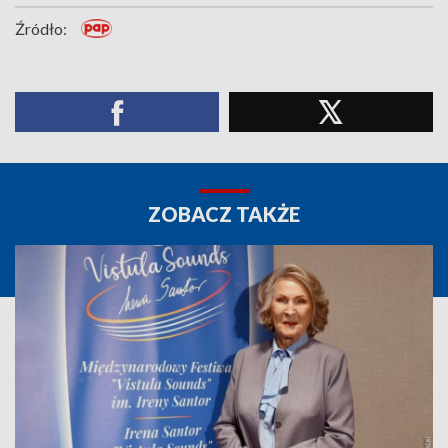
Źródło:
ZOBACZ TAKŻE