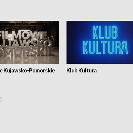
e Kujawsko-Pomorskie
Klub Kultura