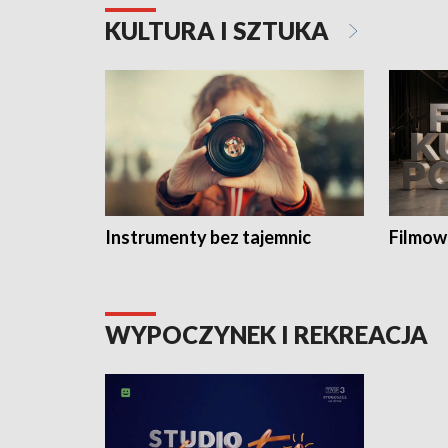
KULTURA I SZTUKA
Instrumenty bez tajemnic
Filmow
WYPOCZYNEK I REKREACJA