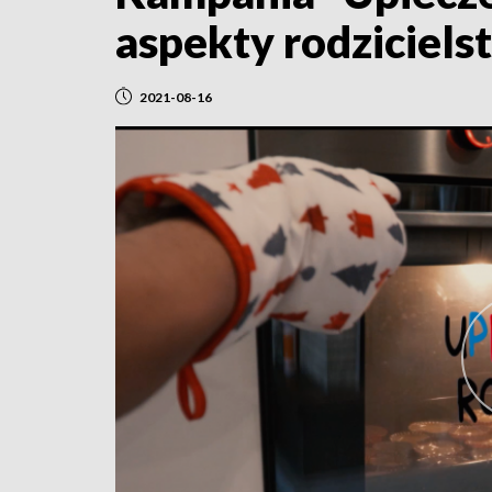
aspekty rodziciels
2021-08-16