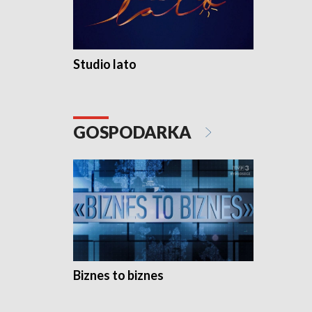
Studio lato
GOSPODARKA
Biznes to biznes