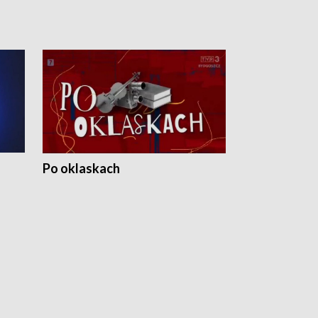
Po oklaskach