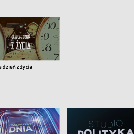
 dzień z życia