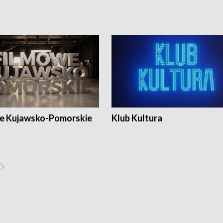
e Kujawsko-Pomorskie
Klub Kultura