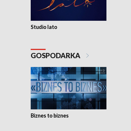
Studio lato
GOSPODARKA
Biznes to biznes