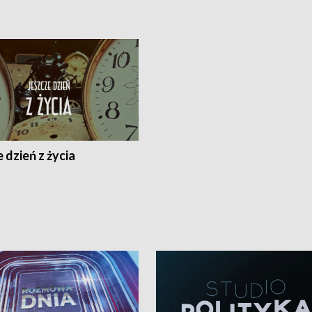
 dzień z życia