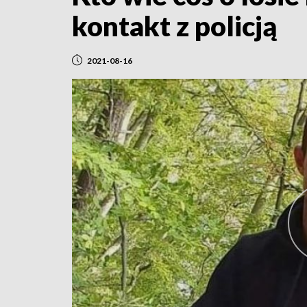
kontakt z policją
2021-08-16