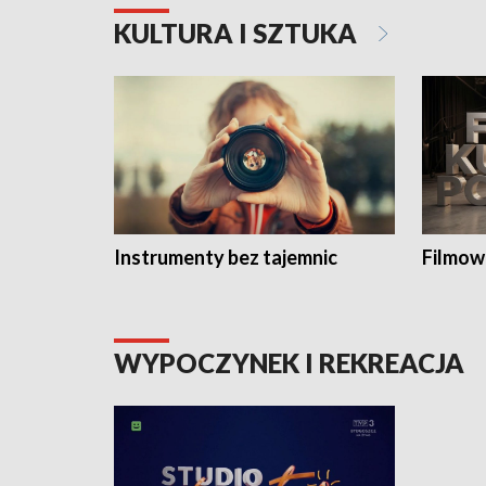
KULTURA I SZTUKA
Instrumenty bez tajemnic
Filmow
WYPOCZYNEK I REKREACJA