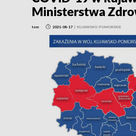
Ministerstwa Zdro
tom
2021-08-17
|
KUJAWSKO-POMORSKIE