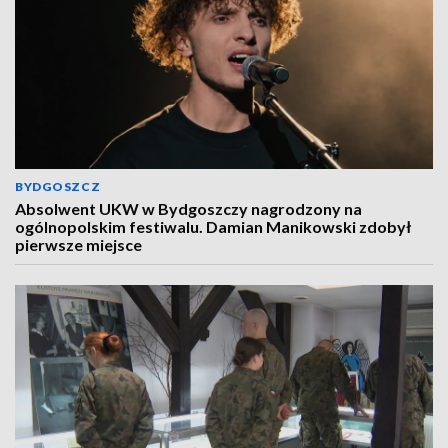
BYDGOSZCZ
Absolwent UKW w Bydgoszczy nagrodzony na
ogólnopolskim festiwalu. Damian Manikowski zdobył
pierwsze miejsce