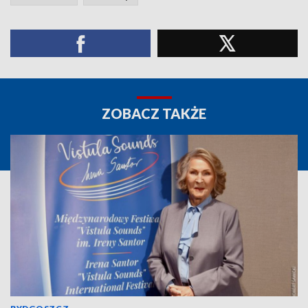
ZOBACZ TAKŻE