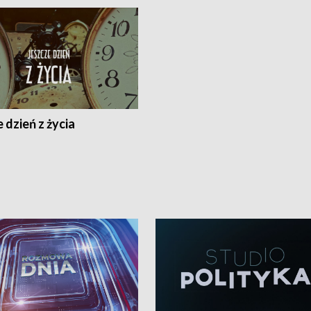
 dzień z życia