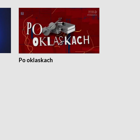
Po oklaskach