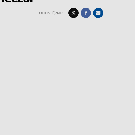
UDOSTĘPNIJ: