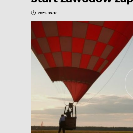
2021-08-18