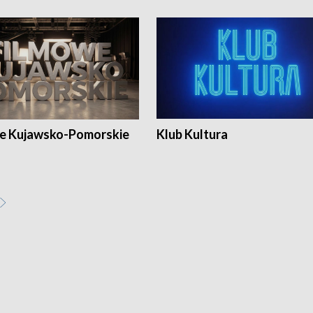
e Kujawsko-Pomorskie
Klub Kultura