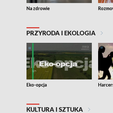
Na zdrowie
Rozmow
PRZYRODA I EKOLOGIA
Eko-opcja
Harcer
KULTURA I SZTUKA