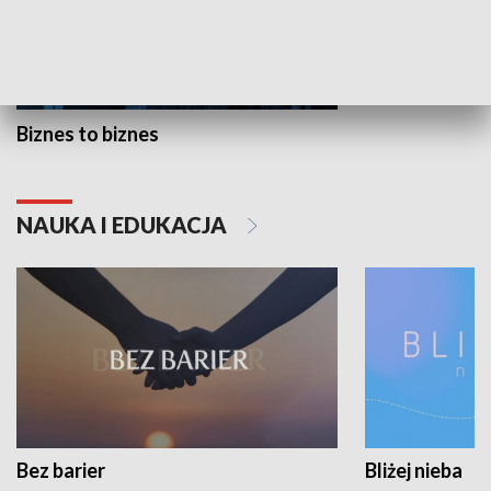
Biznes to biznes
NAUKA I EDUKACJA
Bez barier
Bliżej nieba