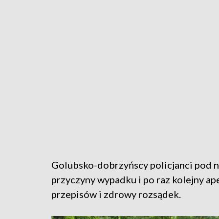
Golubsko-dobrzyńscy policjanci pod n
przyczyny wypadku i po raz kolejny ap
przepisów i zdrowy rozsądek.