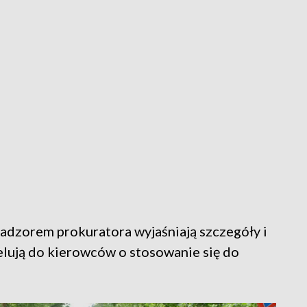
adzorem prokuratora wyjaśniają szczegóły i
elują do kierowców o stosowanie się do