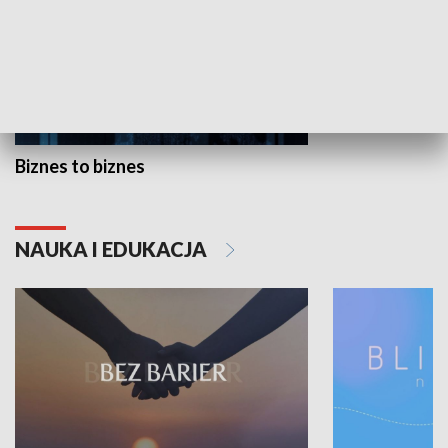
Biznes to biznes
NAUKA I EDUKACJA