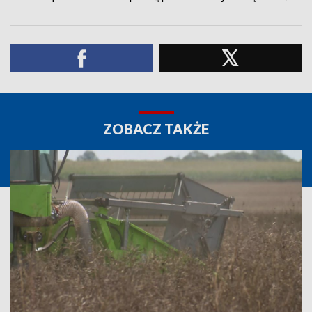
ZOBACZ TAKŻE