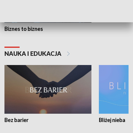
Biznes to biznes
NAUKA I EDUKACJA
Bez barier
Bliżej nieba