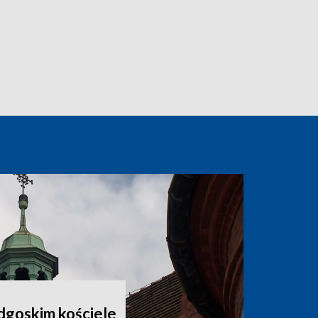
dgoskim kościele