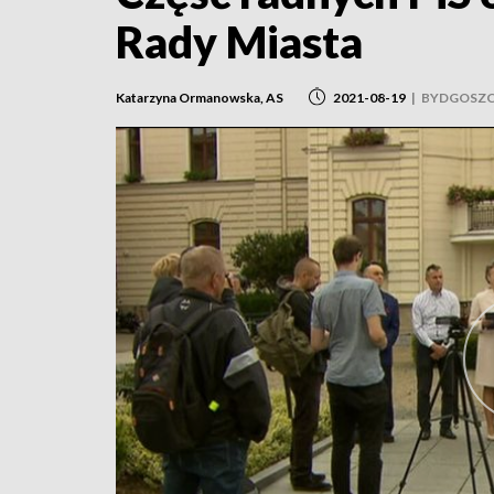
Rady Miasta
Katarzyna Ormanowska, AS
2021-08-19
|
BYDGOSZ