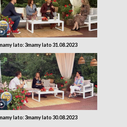
mamy lato: 3mamy lato 31.08.2023
mamy lato: 3mamy lato 30.08.2023