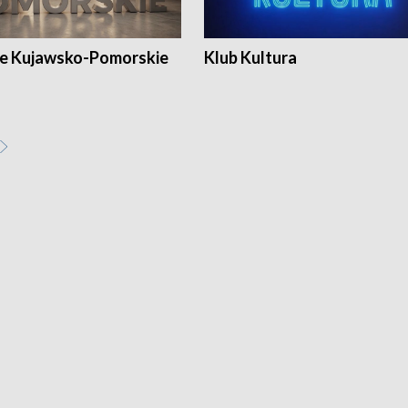
e Kujawsko-Pomorskie
Klub Kultura