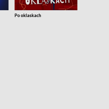
Po oklaskach