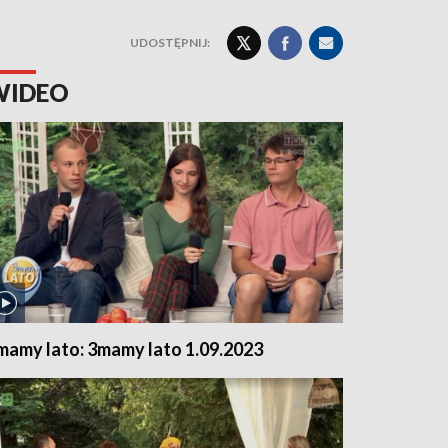
UDOSTĘPNIJ:
WIDEO
mamy lato: 3mamy lato 1.09.2023