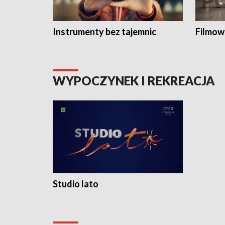
Instrumenty bez tajemnic
Filmow
WYPOCZYNEK I REKREACJA
Studio lato