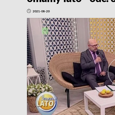
2021-08-20