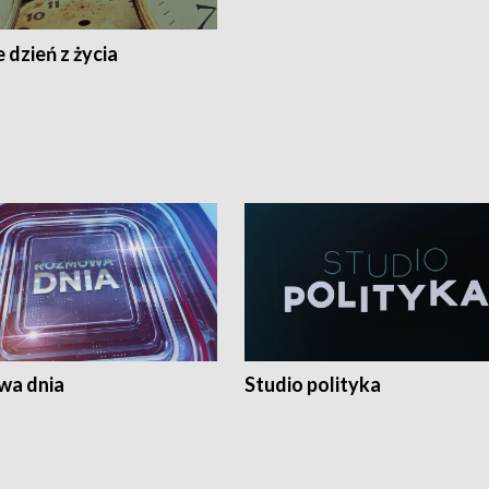
 dzień z życia
a dnia
Studio polityka