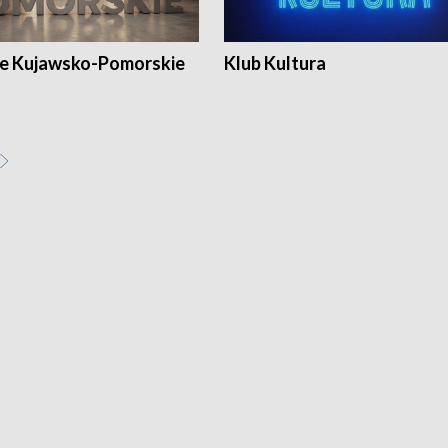
e Kujawsko-Pomorskie
Klub Kultura