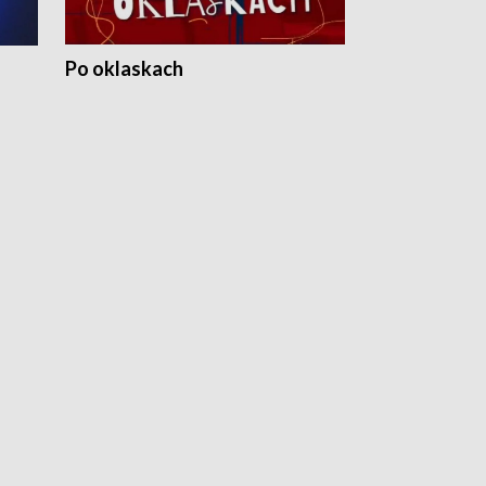
Po oklaskach