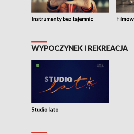
Instrumenty bez tajemnic
Filmow
WYPOCZYNEK I REKREACJA
Studio lato