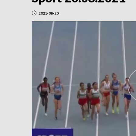
2021-08-20