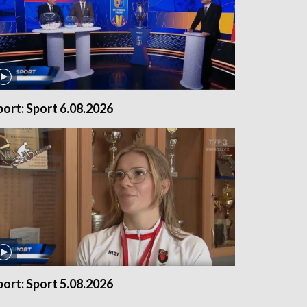
port: Sport 6.08.2026
port: Sport 5.08.2026