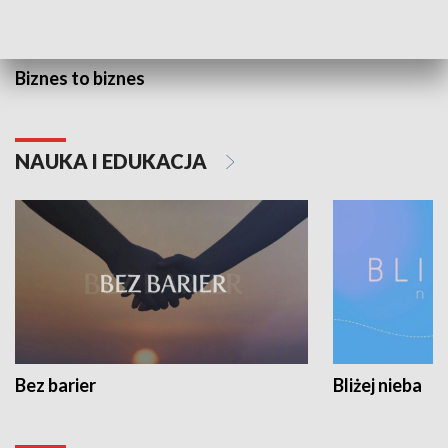
Biznes to biznes
NAUKA I EDUKACJA
Bez barier
Bliżej nieba