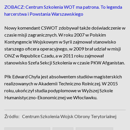
ZOBACZ: Centrum Szkolenia WOT ma patrona. To legenda
harcerstwa i Powstania Warszawskiego
Nowy komendant CSWOT zdobywał także doświadczenie w
czasie misji zagranicznych. W roku 2007 w Polskim
Kontyngencie Wojskowym w Syrii zajmował stanowisko
starszego oficera operacyjnego, w 2009 brał udział w misji
ONZ w Republice Czadu, a w 2011 roku zajmował
stanowisko Szefa Sekcji Szkolenia w czasie PKW Afganistan.
Płk Edward Chyła jest absolwentem studiów magisterskich
realizowanych w Akademii Techniczno Rolniczej. W 2015
roku, ukończył studia podyplomowe w Wyższej Szkole
Humanistyczno-Ekonomicznej we Włocławku.
Źródło:
Centrum Szkolenia Wojsk Obrony Terytorialnej