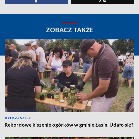
ZOBACZ TAKŻE
BYDGOSZCZ
Rekordowe kiszenie ogórków w gminie Łasin. Udało się?