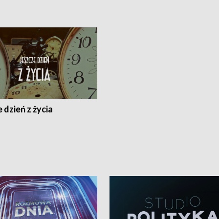
 dzień z życia