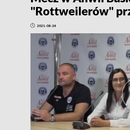
"Rottweilerów" pr
2021-08-24