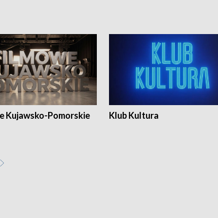
e Kujawsko-Pomorskie
Klub Kultura