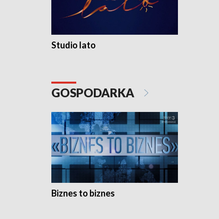
Studio lato
GOSPODARKA
Biznes to biznes