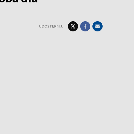
UDOSTĘPNIJ: