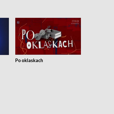
Po oklaskach