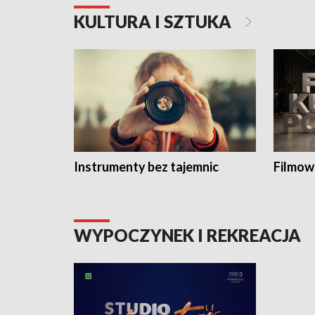
KULTURA I SZTUKA
Instrumenty bez tajemnic
Filmow
WYPOCZYNEK I REKREACJA