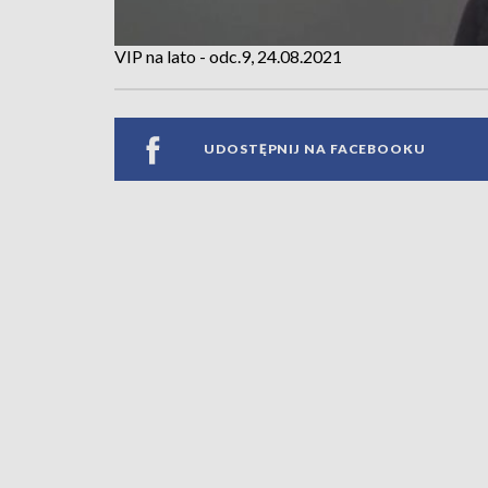
VIP na lato - odc.9, 24.08.2021
UDOSTĘPNIJ NA FACEBOOKU