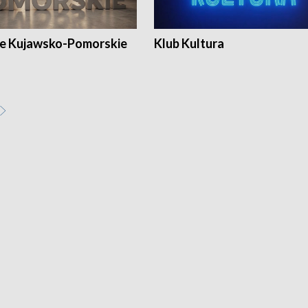
e Kujawsko-Pomorskie
Klub Kultura