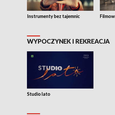
Instrumenty bez tajemnic
Filmow
WYPOCZYNEK I REKREACJA
Studio lato