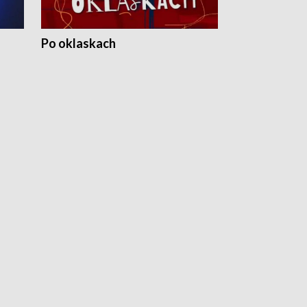
Po oklaskach