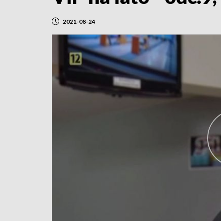
2021-08-24