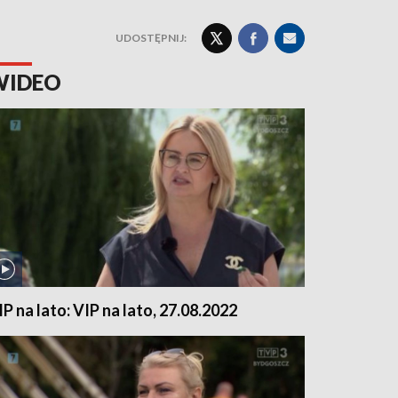
UDOSTĘPNIJ:
WIDEO
IP na lato: VIP na lato, 27.08.2022