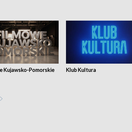
e Kujawsko-Pomorskie
Klub Kultura