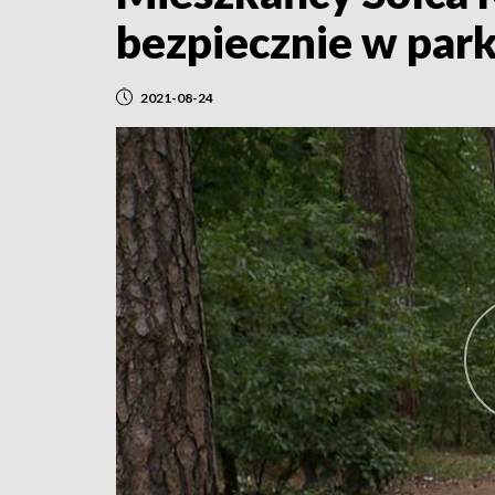
bezpiecznie w par
2021-08-24