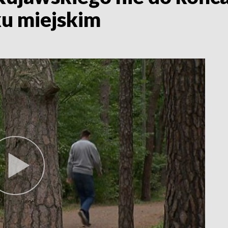
ku miejskim