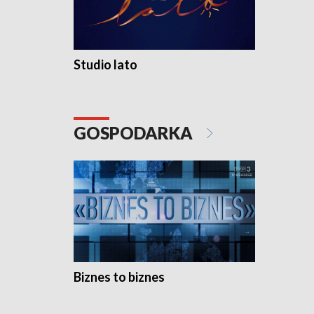
Studio lato
GOSPODARKA
Biznes to biznes