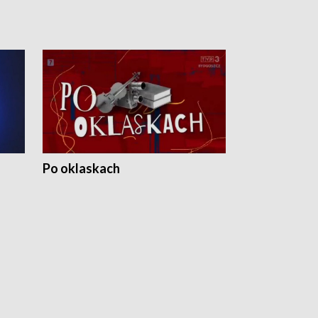
Po oklaskach