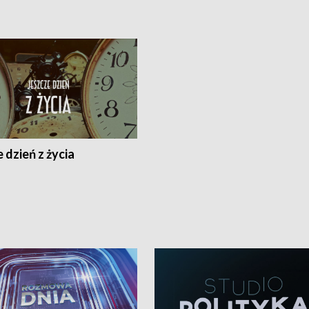
 dzień z życia