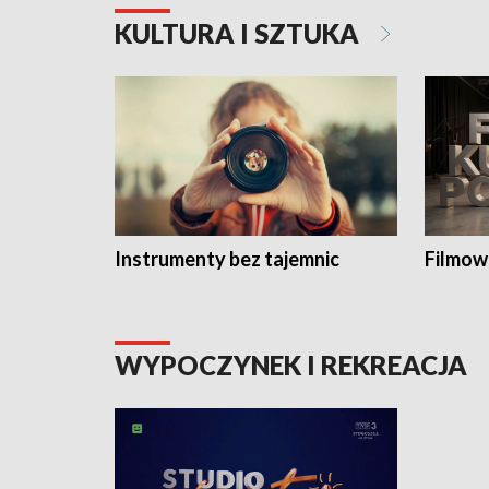
KULTURA I SZTUKA
Instrumenty bez tajemnic
Filmow
WYPOCZYNEK I REKREACJA