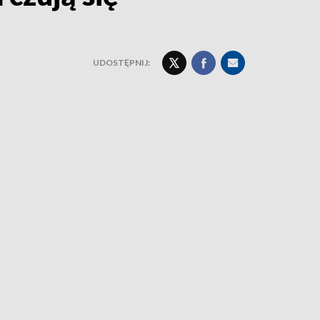
UDOSTĘPNIJ: