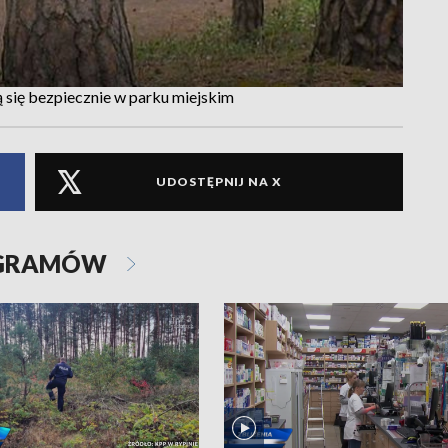
 się bezpiecznie w parku miejskim
UDOSTĘPNIJ NA X
OGRAMÓW