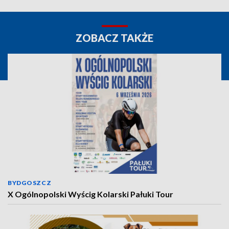
ZOBACZ TAKŻE
BYDGOSZCZ
X Ogólnopolski Wyścig Kolarski Pałuki Tour