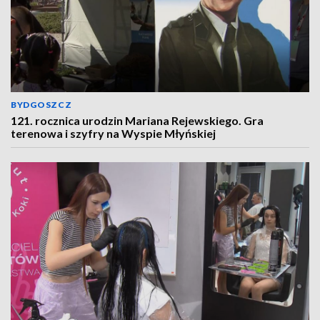
BYDGOSZCZ
121. rocznica urodzin Mariana Rejewskiego. Gra
terenowa i szyfry na Wyspie Młyńskiej