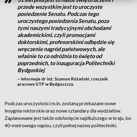
przede wszystkim jest to uroczyste
posiedzenie Senatu. Podczas tego
uroczystego posiedzenia Senatu, poza
tymi naszymi tradycyjnymi obchodami
akademickimi, czyli promocjami
doktorskimi, profesorskimi odbędzie się
wręczenie nagród państwowych, ale
właśnie to co odróżnia to święto od
poprzednich, to inauguracja Politechniki
Bydgoskiej
– informuje dr inż. Szymon Różański, rzecznik
prasowy UTP w Bydgoszczy.
Podczas uroczystości m.in. zostaną przekazane nowe
insygnia rektorskie oraz nowe sztandary dla wydziałów.
Zaplanowane jest także odsłonięcie najdłuższego w kraju, bo
40-metrowego napisu, czyli pełnej nazwy politechniki.