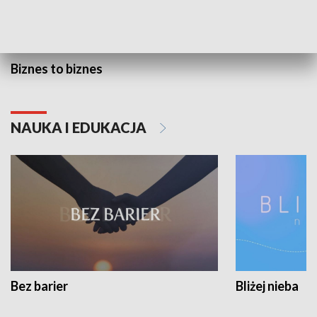
Biznes to biznes
NAUKA I EDUKACJA
Bez barier
Bliżej nieba