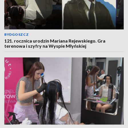
BYDGOSZCZ
121. rocznica urodzin Mariana Rejewskiego. Gra
terenowa i szyfry na Wyspie Młyńskiej