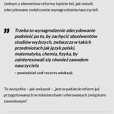
Jednym z elementów reformy będzie też, jak mówił,
zdecydowane zwiększenie wynagrodzenia nauczycieli.
Trzeba to wynagrodzenie zdecydowanie
podnieść po to, by zachęcić absolwentów
studiów wyższych, zwłaszcza w takich
przedmiotach jak język polski,
matematyka, chemia, fizyka, by
zainteresowali się również zawodem
nauczyciela
– powiedział szef resortu edukacji.
To wszystko – jak wskazał – „jest w pakiecie reform już
przygotowanych w ministerstwie i oferowanych związkom
zawodowym”.