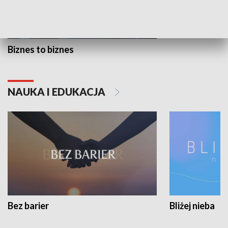
Biznes to biznes
NAUKA I EDUKACJA
Bez barier
Bliżej nieba