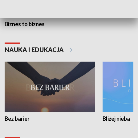
Biznes to biznes
NAUKA I EDUKACJA
Bez barier
Bliżej nieba