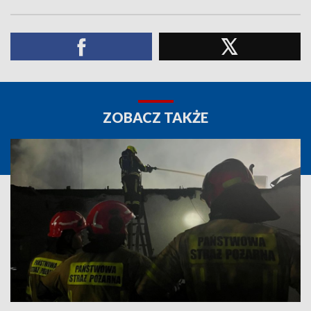
ZOBACZ TAKŻE