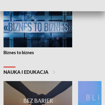
Biznes to biznes
NAUKA I EDUKACJA