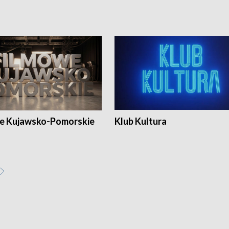
e Kujawsko-Pomorskie
Klub Kultura