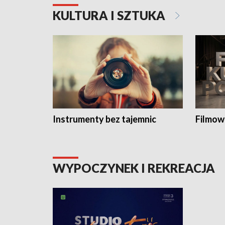
KULTURA I SZTUKA
Instrumenty bez tajemnic
Filmow
WYPOCZYNEK I REKREACJA