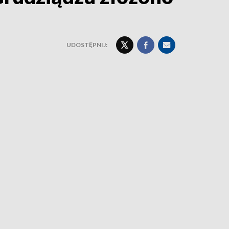
UDOSTĘPNIJ: