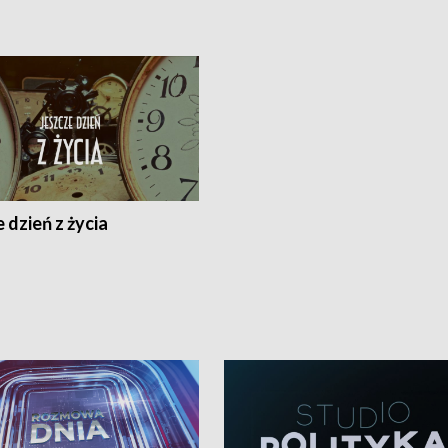
 dzień z życia