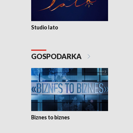
Studio lato
GOSPODARKA
Biznes to biznes