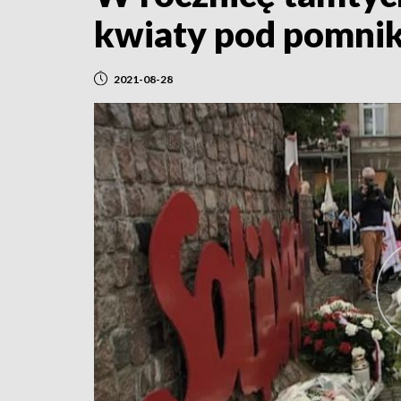
kwiaty pod pomnik
2021-08-28