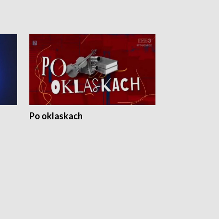
Po oklaskach