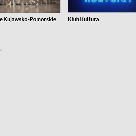
e Kujawsko-Pomorskie
Klub Kultura