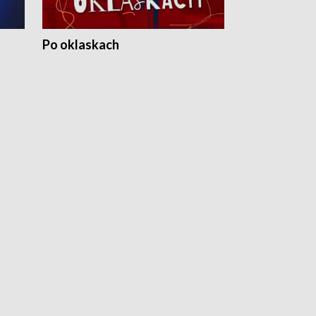
Po oklaskach