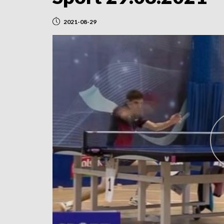
2021-08-29