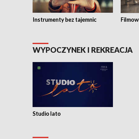
Instrumenty bez tajemnic
Filmow
WYPOCZYNEK I REKREACJA
Studio lato