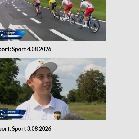
port: Sport 4.08.2026
port: Sport 3.08.2026