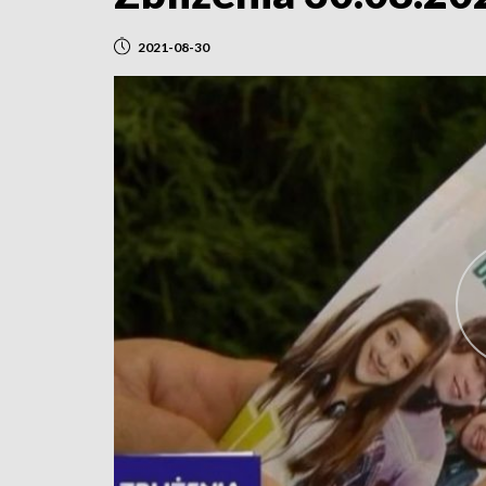
2021-08-30