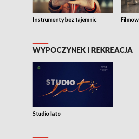
Instrumenty bez tajemnic
Filmow
WYPOCZYNEK I REKREACJA
Studio lato