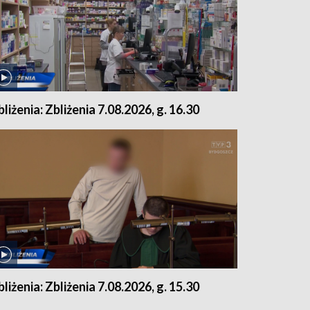
bliżenia: Zbliżenia 7.08.2026, g. 16.30
bliżenia: Zbliżenia 7.08.2026, g. 15.30