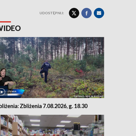
UDOSTĘPNIJ:
WIDEO
bliżenia: Zbliżenia 7.08.2026, g. 18.30