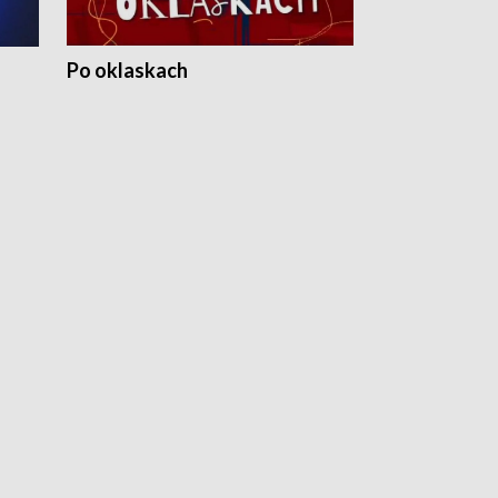
Po oklaskach