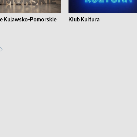
e Kujawsko-Pomorskie
Klub Kultura