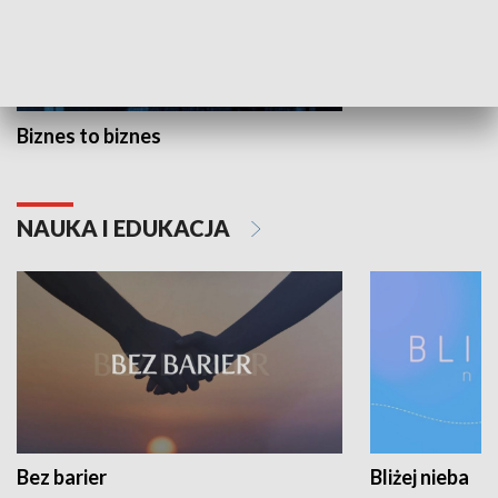
Biznes to biznes
NAUKA I EDUKACJA
Bez barier
Bliżej nieba