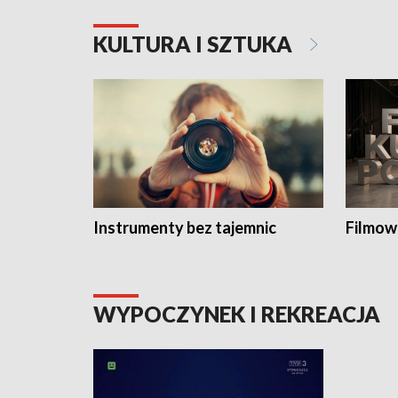
KULTURA I SZTUKA
Instrumenty bez tajemnic
Filmow
WYPOCZYNEK I REKREACJA