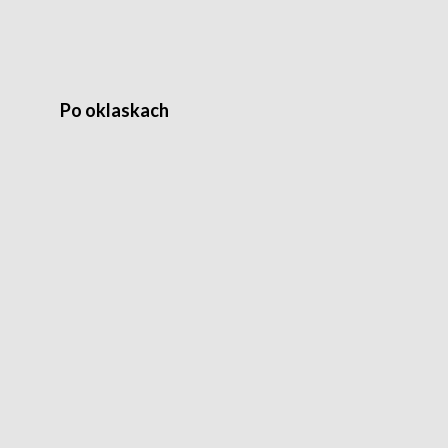
Po oklaskach