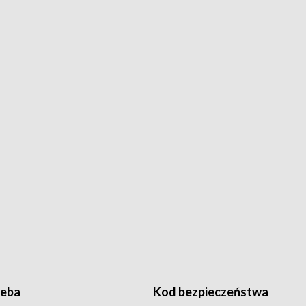
ieba
Kod bezpieczeństwa