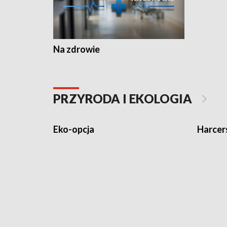
Na zdrowie
PRZYRODA I EKOLOGIA
Eko-opcja
Harcer