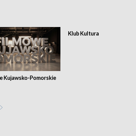
Klub Kultura
e Kujawsko-Pomorskie