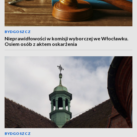
BYDGOSZCZ
Nieprawidłowości w komisji wyborczej we Włocławku.
Osiem osób z aktem oskarżenia
BYDGOSZCZ