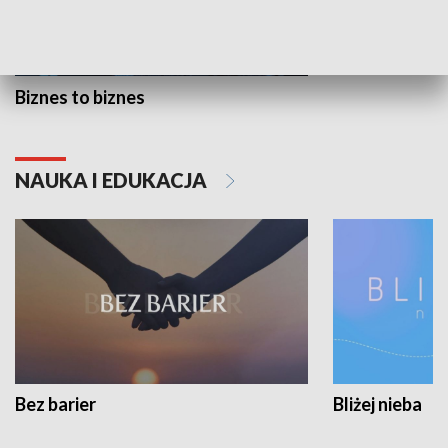
Biznes to biznes
NAUKA I EDUKACJA
Bez barier
Bliżej nieba