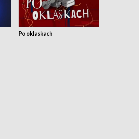
Po oklaskach