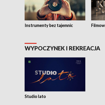
Instrumenty bez tajemnic
Filmow
WYPOCZYNEK I REKREACJA
Studio lato