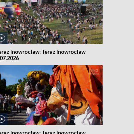
eraz Inowrocław: Teraz Inowrocław
.07.2026
eraz Inowrocław: Teraz Inowrocław