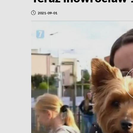
2021-09-01