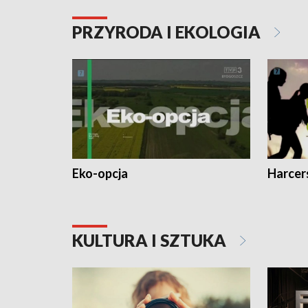
PRZYRODA I EKOLOGIA
Eko-opcja
Harcer
KULTURA I SZTUKA