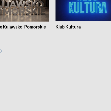
e Kujawsko-Pomorskie
Klub Kultura