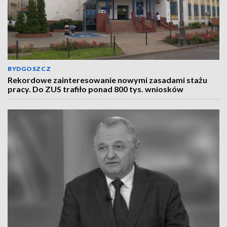
BYDGOSZCZ
Rekordowe zainteresowanie nowymi zasadami stażu
pracy. Do ZUS trafiło ponad 800 tys. wniosków