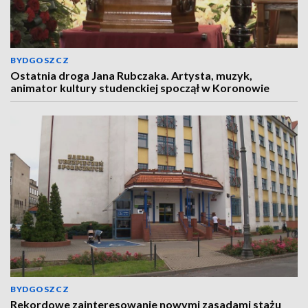
BYDGOSZCZ
Ostatnia droga Jana Rubczaka. Artysta, muzyk,
animator kultury studenckiej spoczął w Koronowie
BYDGOSZCZ
Rekordowe zainteresowanie nowymi zasadami stażu