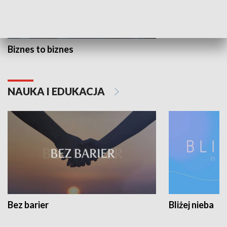
Biznes to biznes
NAUKA I EDUKACJA
Bez barier
Bliżej nieba