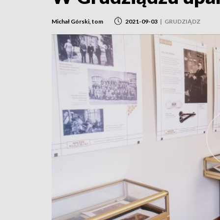
Michał Górski, tom
2021-09-03
|
GRUDZIĄDZ