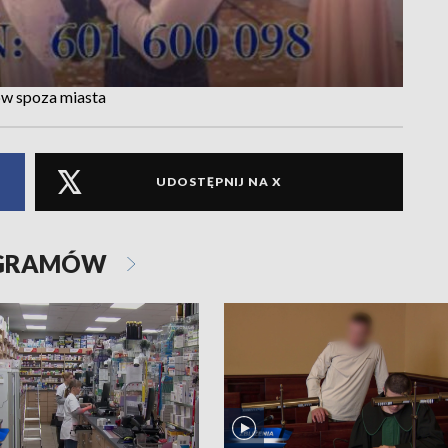
w spoza miasta
UDOSTĘPNIJ NA X
OGRAMÓW