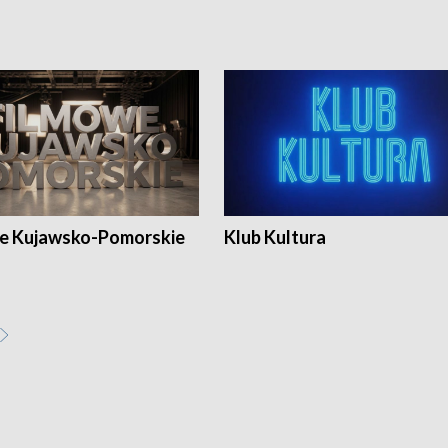
e Kujawsko-Pomorskie
Klub Kultura