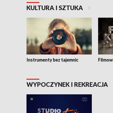
KULTURA I SZTUKA
Instrumenty bez tajemnic
Filmow
WYPOCZYNEK I REKREACJA