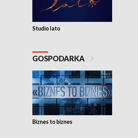
Studio lato
GOSPODARKA
Biznes to biznes