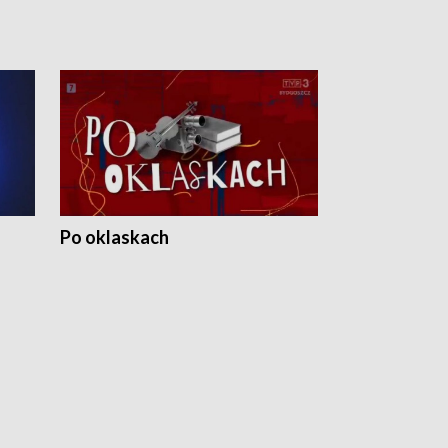
Po oklaskach