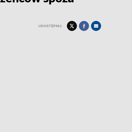
UDOSTĘPNIJ: