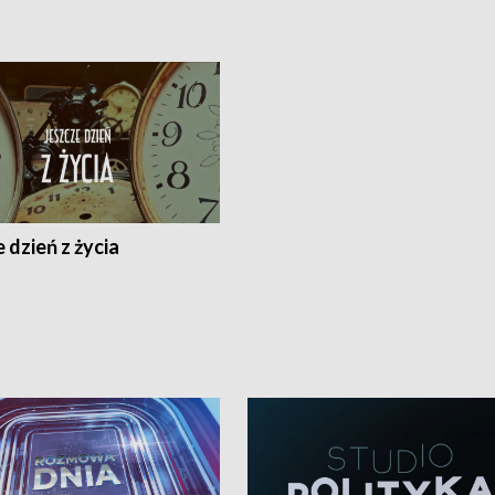
 dzień z życia