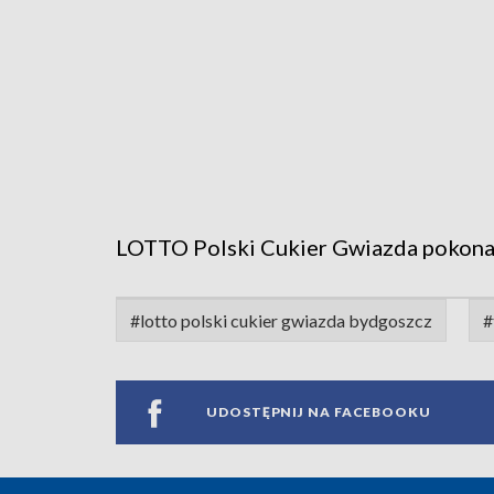
LOTTO Polski Cukier Gwiazda pokona
#lotto polski cukier gwiazda bydgoszcz
#
UDOSTĘPNIJ NA FACEBOOKU