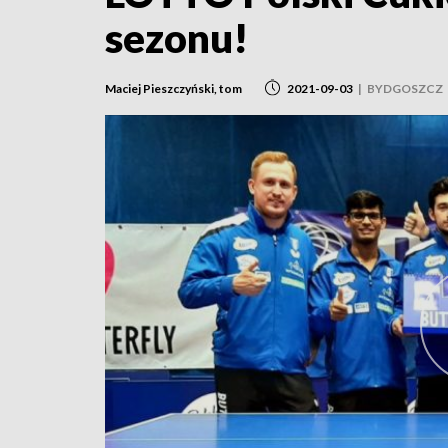
sezonu!
Maciej Pieszczyński, tom
2021-09-03
|
BYDGOSZCZ