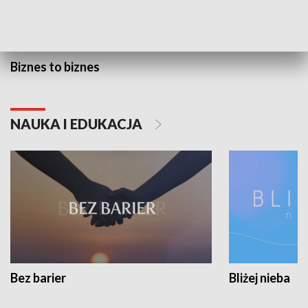
Biznes to biznes
NAUKA I EDUKACJA
Bez barier
Bliżej nieba