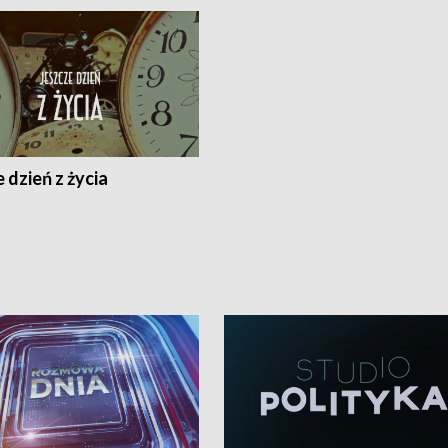
 dzień z życia