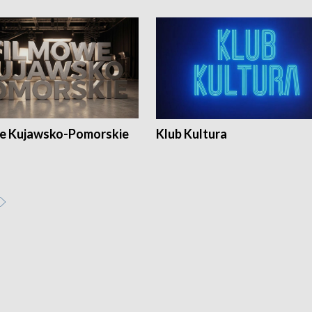
e Kujawsko-Pomorskie
Klub Kultura