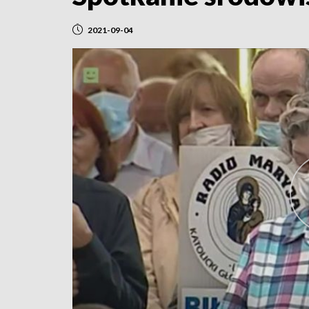
2021-09-04