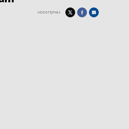
UDOSTĘPNIJ: