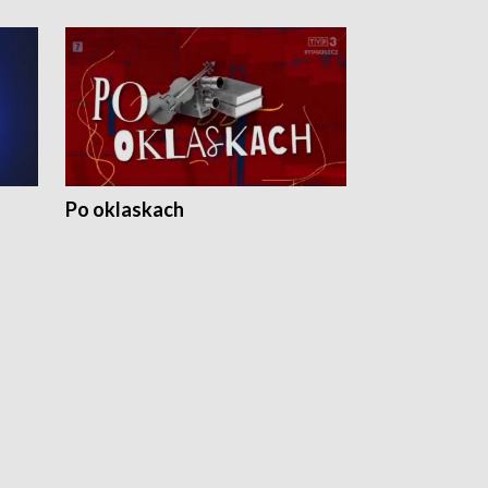
Po oklaskach