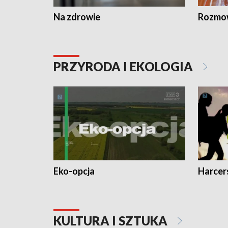
Na zdrowie
Rozmow
PRZYRODA I EKOLOGIA
Eko-opcja
Harcer
KULTURA I SZTUKA