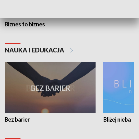
Biznes to biznes
NAUKA I EDUKACJA
Bez barier
Bliżej nieba