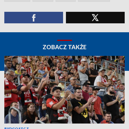
ZOBACZ TAKŻE
BYDGOSZCZ