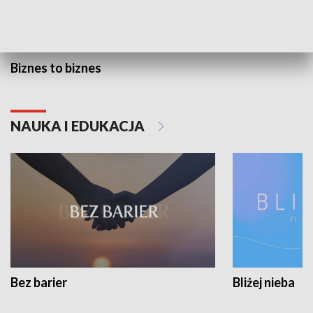
Biznes to biznes
NAUKA I EDUKACJA
Bez barier
Bliżej nieba