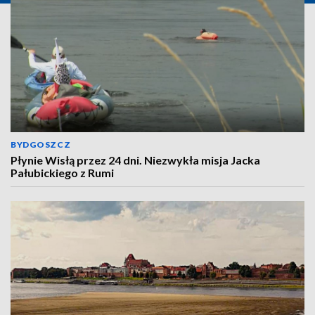
BYDGOSZCZ
Płynie Wisłą przez 24 dni. Niezwykła misja Jacka
Pałubickiego z Rumi