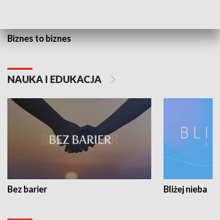
Biznes to biznes
NAUKA I EDUKACJA
Bez barier
Bliżej nieba